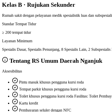
Kelas B
·
Rujukan Sekunder
Rumah sakit dengan pelayanan medik spesialistik luas dan subspesiali
Standar Tempat Tidur
≥ 200 tempat tidur
Layanan Minimum
Spesialis Dasar, Spesialis Penunjang, 8 Spesialis Lain, 2 Subspesialis
Tentang
RS Umum Daerah Nganjuk
Aksesibilitas
Pintu masuk khusus pengguna kursi roda
Tempat parkir khusus pengguna kursi roda
Toilet khusus pengguna kursi roda Fasilitas: Toilet Pembay
Kartu kredit
Pembayaran seluler dengan NFC