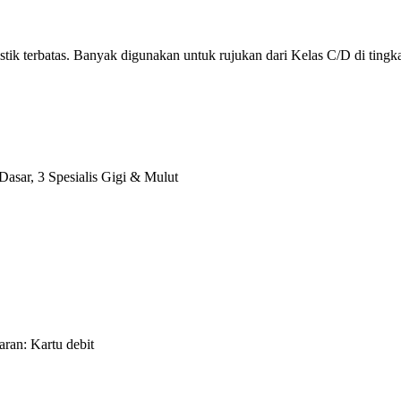
stik terbatas. Banyak digunakan untuk rujukan dari Kelas C/D di tingka
 Dasar, 3 Spesialis Gigi & Mulut
aran: Kartu debit