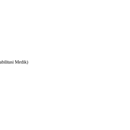
bilitasi Medik)