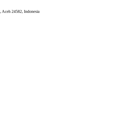
 Aceh 24582, Indonesia