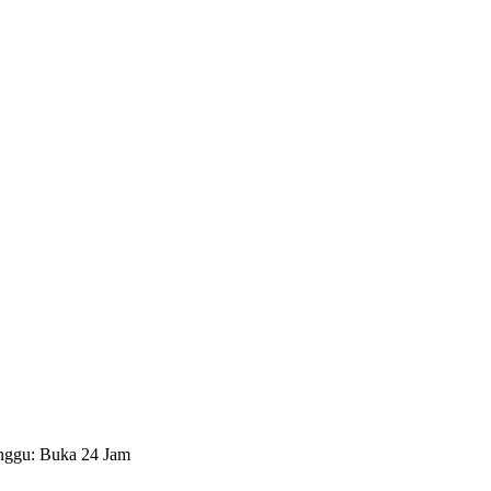
nggu: Buka 24 Jam