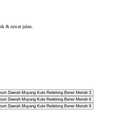
nik & rawat jalan.