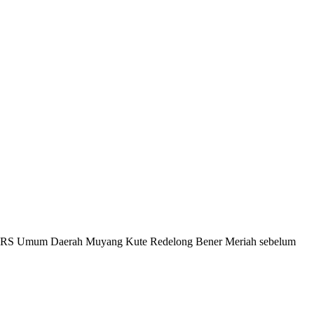
RS Umum Daerah Muyang Kute Redelong Bener Meriah
sebelum