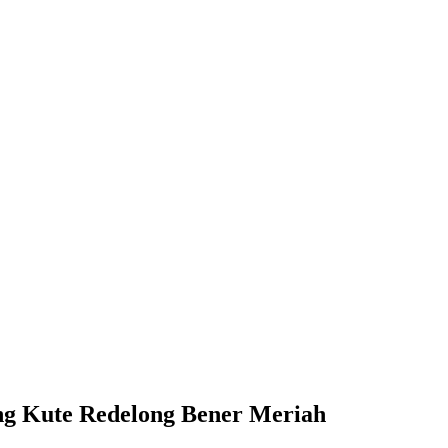
 Kute Redelong Bener Meriah