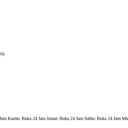
i).
 Jam Kamis: Buka 24 Jam Jumat: Buka 24 Jam Sabtu: Buka 24 Jam Mi