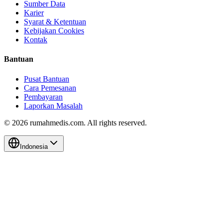
Sumber Data
Karier
Syarat & Ketentuan
Kebijakan Cookies
Kontak
Bantuan
Pusat Bantuan
Cara Pemesanan
Pembayaran
Laporkan Masalah
©
2026
rumahmedis.com. All rights reserved.
Indonesia