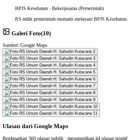
BPJS Kesehatan ·
Bekerjasama (Pemerintah)
RS milik pemerintah otomatis melayani BPJS Kesehatan.
Galeri Foto
(
10
)
Sumber: Google Maps
Ulasan dari Google Maps
Berdasarkan
369
ulasan publik · menampilkan
44
ulasan positif