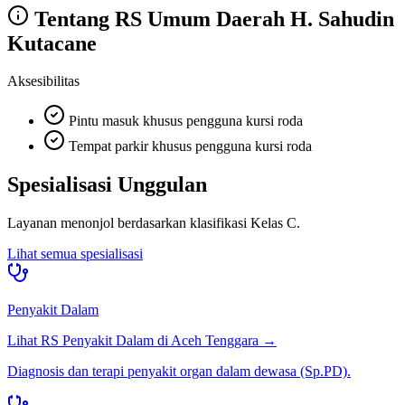
Tentang
RS Umum Daerah H. Sahudin
Kutacane
Aksesibilitas
Pintu masuk khusus pengguna kursi roda
Tempat parkir khusus pengguna kursi roda
Spesialisasi Unggulan
Layanan menonjol berdasarkan klasifikasi
Kelas C
.
Lihat semua spesialisasi
Penyakit Dalam
Lihat RS
Penyakit Dalam
di
Aceh Tenggara
→
Diagnosis dan terapi penyakit organ dalam dewasa (Sp.PD).