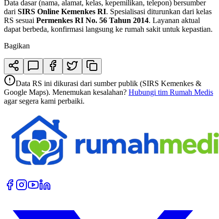
Data dasar (nama, alamat, kelas, kepemilikan, telepon) bersumber
dari
SIRS Online Kemenkes RI
. Spesialisasi diturunkan dari kelas
RS sesuai
Permenkes RI No. 56 Tahun 2014
. Layanan aktual
dapat berbeda, konfirmasi langsung ke rumah sakit untuk kepastian.
Bagikan
Data RS ini dikurasi dari sumber publik (SIRS Kemenkes &
Google Maps). Menemukan kesalahan?
Hubungi tim Rumah Medis
agar segera kami perbaiki.