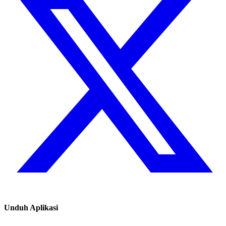
Unduh Aplikasi