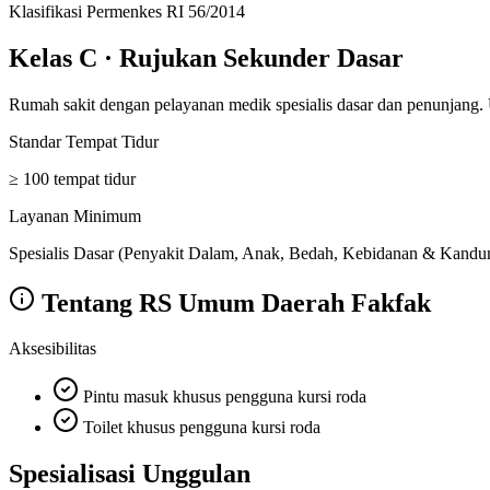
Klasifikasi Permenkes RI 56/2014
Kelas C
·
Rujukan Sekunder Dasar
Rumah sakit dengan pelayanan medik spesialis dasar dan penunjang.
Standar Tempat Tidur
≥ 100 tempat tidur
Layanan Minimum
Spesialis Dasar (Penyakit Dalam, Anak, Bedah, Kebidanan & Kandunga
Tentang
RS Umum Daerah Fakfak
Aksesibilitas
Pintu masuk khusus pengguna kursi roda
Toilet khusus pengguna kursi roda
Spesialisasi Unggulan