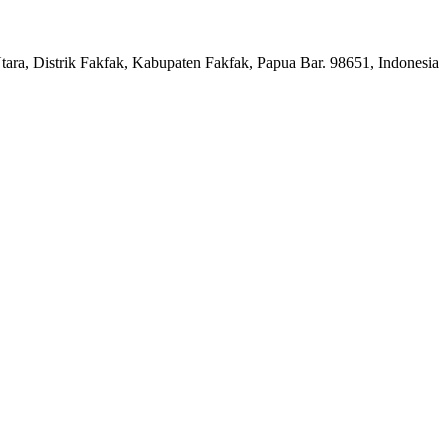
a, Distrik Fakfak, Kabupaten Fakfak, Papua Bar. 98651, Indonesia