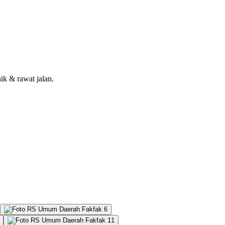
nik & rawat jalan.