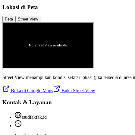
Lokasi di Peta
Peta
Street View
Street View menampilkan kondisi sekitar lokasi (jika tersedia di area in
Buka di Google Maps
Buka Street View
Kontak & Layanan
rsudfakfak.id