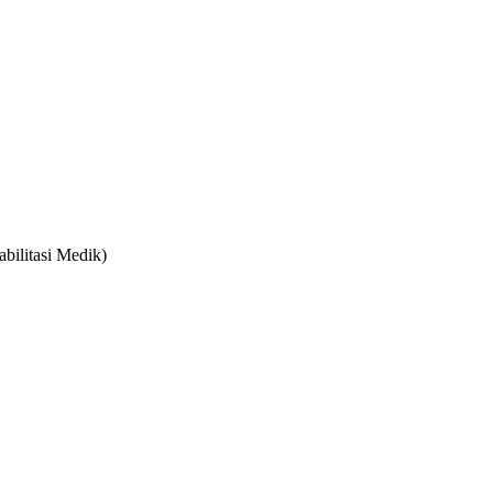
bilitasi Medik)