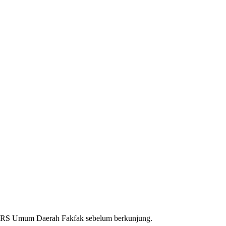
RS Umum Daerah Fakfak
sebelum berkunjung.