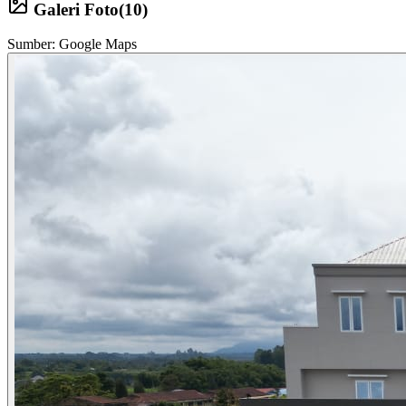
Galeri Foto
(
10
)
Sumber: Google Maps