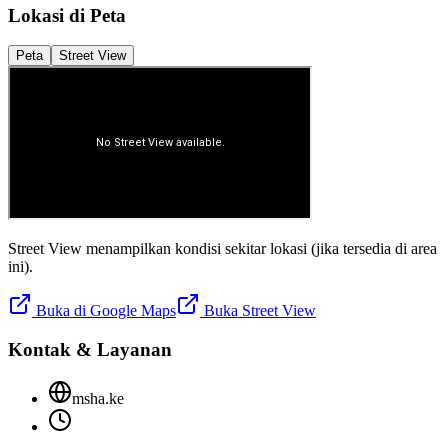
Lokasi di Peta
Peta
Street View
Street View menampilkan kondisi sekitar lokasi (jika tersedia di area
ini).
Buka di Google Maps
Buka Street View
Kontak & Layanan
msha.ke