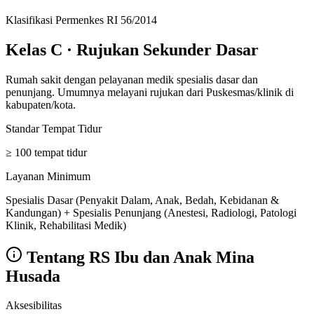
Klasifikasi Permenkes RI 56/2014
Kelas C
·
Rujukan Sekunder Dasar
Rumah sakit dengan pelayanan medik spesialis dasar dan
penunjang. Umumnya melayani rujukan dari Puskesmas/klinik di
kabupaten/kota.
Standar Tempat Tidur
≥ 100 tempat tidur
Layanan Minimum
Spesialis Dasar (Penyakit Dalam, Anak, Bedah, Kebidanan &
Kandungan) + Spesialis Penunjang (Anestesi, Radiologi, Patologi
Klinik, Rehabilitasi Medik)
Tentang
RS Ibu dan Anak Mina
Husada
Aksesibilitas