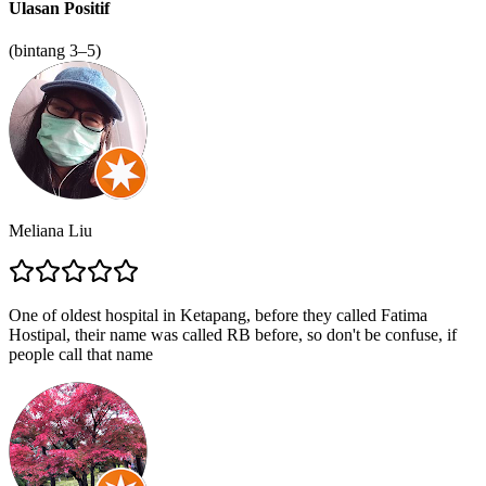
Ulasan Positif
(bintang 3–5)
Meliana Liu
One of oldest hospital in Ketapang, before they called Fatima
Hostipal, their name was called RB before, so don't be confuse, if
people call that name