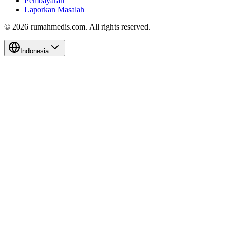
Pembayaran
Laporkan Masalah
©
2026
rumahmedis.com. All rights reserved.
Indonesia