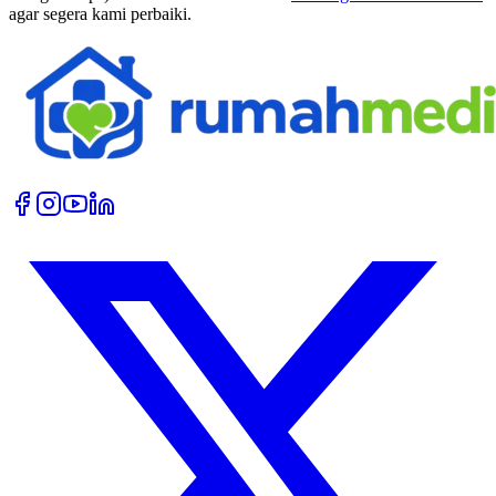
agar segera kami perbaiki.