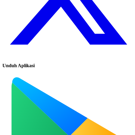
Unduh Aplikasi