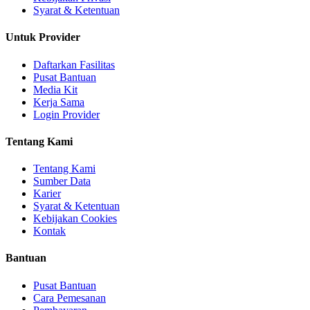
Syarat & Ketentuan
Untuk Provider
Daftarkan Fasilitas
Pusat Bantuan
Media Kit
Kerja Sama
Login Provider
Tentang Kami
Tentang Kami
Sumber Data
Karier
Syarat & Ketentuan
Kebijakan Cookies
Kontak
Bantuan
Pusat Bantuan
Cara Pemesanan