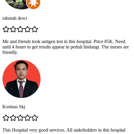
rahmah dewi
Me and friends took antigen test in this hospital. Price 85K. Need
until 4 hours to get results appear in peduli lindungi. The nurses are
friendly.
Korinus Skj
This Hospital very good services. All stakeholders in this hospital