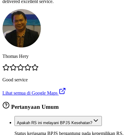
delivered excellent service.
Thomas Hery
Good service
Lihat semua di Google Maps
Pertanyaan Umum
Apakah RS ini melayani BPJS Kesehatan?
Status kerjasama BPJS bergantung pada kepemilikan RS.